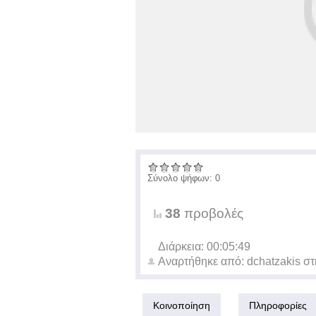
Σύνολο ψήφων: 0
38
προβολές
Διάρκεια: 00:05:49
Αναρτήθηκε από:
dchatzakis
στ
Κοινοποίηση
Πληροφορίες