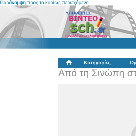
Παράκαμψη προς το κυρίως περιεχόμενο
Κατηγορίες
Ομ
Από τη Σινώπη σ