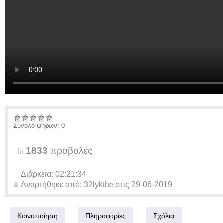
Σύνολο ψήφων: 0
1833
προβολές
Διάρκεια: 02:21:34
Αναρτήθηκε από:
32lykthe
στις
29-06-2019
Κοινοποίηση
Πληροφορίες
Σχόλια