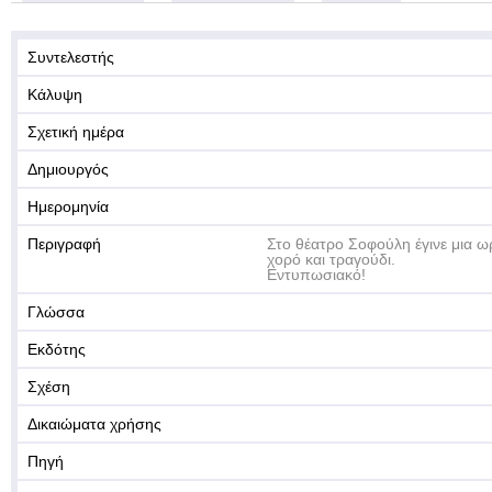
Συντελεστής
Κάλυψη
Σχετική ημέρα
Δημιουργός
Ημερομηνία
Περιγραφή
Στο θέατρο Σοφούλη έγινε μια ω
χορό και τραγούδι.
Εντυπωσιακό!
Γλώσσα
Εκδότης
Σχέση
Δικαιώματα χρήσης
Πηγή