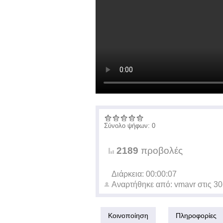
Σύνολο ψήφων: 0
2189
προβολές
Διάρκεια: 00:00:07
Αναρτήθηκε από:
vmavr
στις
30
Κοινοποίηση
Πληροφορίες