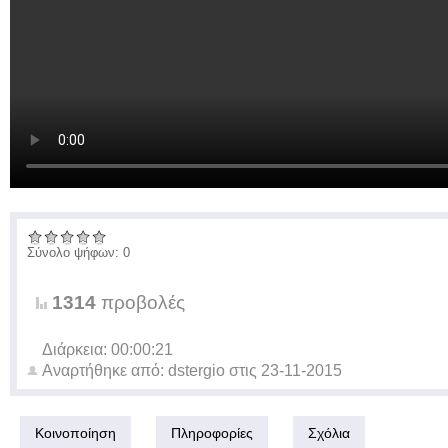
Σύνολο ψήφων: 0
1314
προβολές
Διάρκεια: 00:00:21
Αναρτήθηκε από:
dstergio
στις
23-11-2015
Κοινοποίηση
Πληροφορίες
Σχόλια