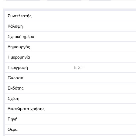
Συντελεστής
Κάλυψη
Σχετική ημέρα
Δημιουργός
Ημερομηνία
Περιγραφή
Ε-ΣΤ
Γλώσσα
Εκδότης
Σχέση
Δικαιώματα χρήσης
Πηγή
Θέμα