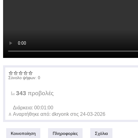
Σύνολο ψήφων: 0
343
προβολές
Διάρκεια: 00:01:00
Αναρτήθηκε από:
dkryonk
στις
24-03-2026
Κοινοποίηση
Πληροφορίες
Σχόλια