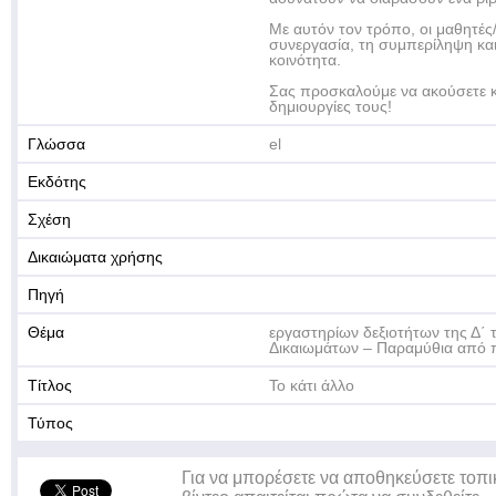
Με αυτόν τον τρόπο, οι μαθητές/
συνεργασία, τη συμπερίληψη κα
κοινότητα.
Σας προσκαλούμε να ακούσετε κ
δημιουργίες τους!
Γλώσσα
el
Εκδότης
Σχέση
Δικαιώματα χρήσης
Πηγή
Θέμα
εργαστηρίων δεξιοτήτων της Δ΄ 
Δικαιωμάτων – Παραμύθια από πα
Τίτλος
Το κάτι άλλο
Τύπος
Για να μπορέσετε να αποθηκεύσετε τοπι