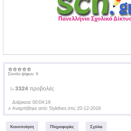
Σύνολο ψήφων: 0
3324
προβολές
Διάρκεια: 00:04:19
Αναρτήθηκε από:
5lykthes
στις
20-12-2016
Κοινοποίηση
Πληροφορίες
Σχόλια