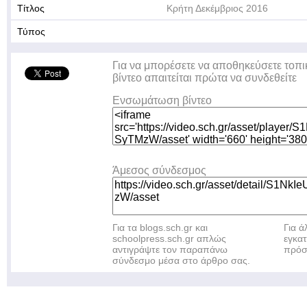
Τίτλος
Κρήτη Δεκέμβριος 2016
Τύπος
Για να μπορέσετε να αποθηκεύσετε τοπι
βίντεο απαιτείται πρώτα να συνδεθείτε
Ενσωμάτωση βίντεο
Άμεσος σύνδεσμος
Για τα blogs.sch.gr και
Για 
schoolpress.sch.gr απλώς
εγκα
αντιγράψτε τον παραπάνω
πρόσ
σύνδεσμο μέσα στο άρθρο σας.