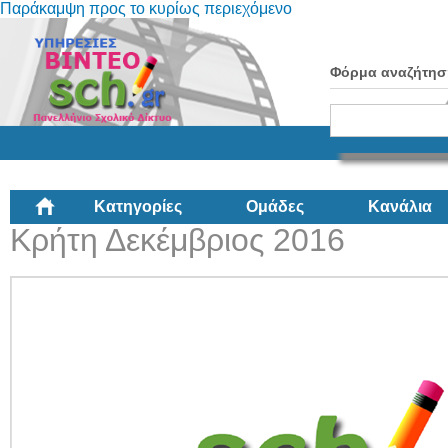
Παράκαμψη προς το κυρίως περιεχόμενο
Φόρμα αναζήτησ
Κατηγορίες
Ομάδες
Κανάλια
Κρήτη Δεκέμβριος 2016