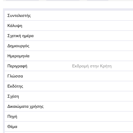
Συντελεστής
Κάλυψη
Σχετική ημέρα
Δημιουργός
Ημερομηνία
Περιγραφή
Εκδρομή στην Κρήτη
Γλώσσα
Εκδότης
Σχέση
Δικαιώματα χρήσης
Πηγή
Θέμα