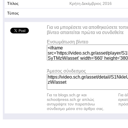
Τίτλος
Κρήτη Δεκέμβριος 2016
Τύπος
Για να μπορέσετε να αποθηκεύσετε τοπι
βίντεο απαιτείται πρώτα να συνδεθείτε
Ενσωμάτωση βίντεο
Άμεσος σύνδεσμος
Για τα blogs.sch.gr και
Για 
schoolpress.sch.gr απλώς
εγκα
αντιγράψτε τον παραπάνω
πρόσ
σύνδεσμο μέσα στο άρθρο σας.