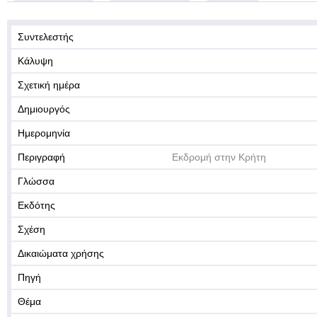
Συντελεστής
Κάλυψη
Σχετική ημέρα
Δημιουργός
Ημερομηνία
Περιγραφή
Εκδρομή στην Κρήτη
Γλώσσα
Εκδότης
Σχέση
Δικαιώματα χρήσης
Πηγή
Θέμα