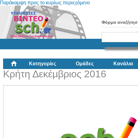
Παράκαμψη προς το κυρίως περιεχόμενο
Φόρμα αναζήτησ
Κατηγορίες
Ομάδες
Κανάλια
Κρήτη Δεκέμβριος 2016