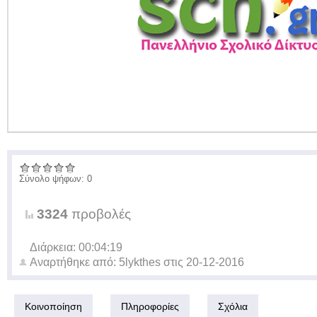
Σύνολο ψήφων: 0
3324
προβολές
Διάρκεια: 00:04:19
Αναρτήθηκε από:
5lykthes
στις
20-12-2016
Κοινοποίηση
Πληροφορίες
Σχόλια