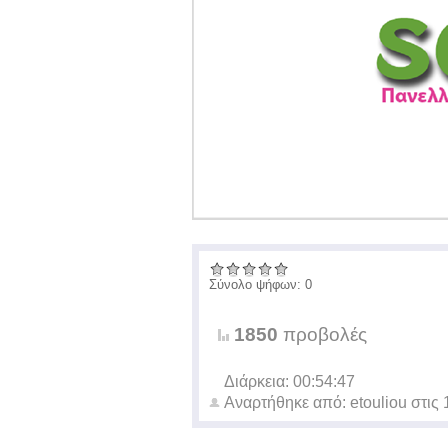
Σύνολο ψήφων: 0
1850
προβολές
Διάρκεια: 00:54:47
Αναρτήθηκε από:
etouliou
στις