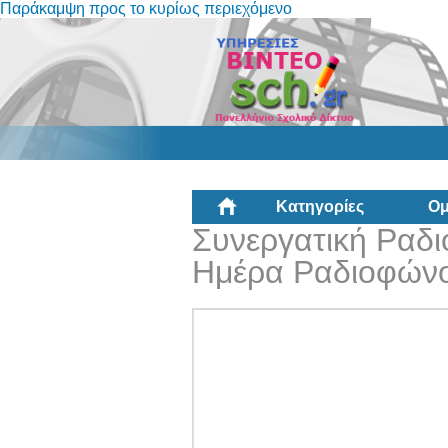
Παράκαμψη προς το κυρίως περιεχόμενο
Κατηγορίες
Ομ
Συνεργατική Ραδ
Ημέρα Ραδιοφώνο