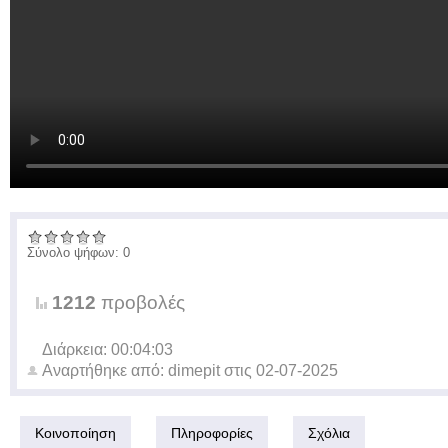
Σύνολο ψήφων: 0
1212
προβολές
Διάρκεια: 00:04:03
Αναρτήθηκε από:
dimepit
στις
02-07-2025
Κοινοποίηση
Πληροφορίες
Σχόλια