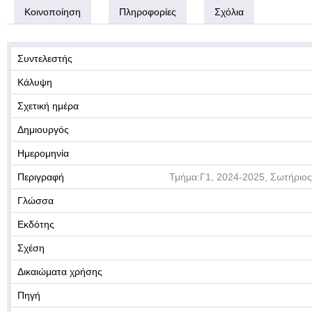
Κοινοποίηση
Πληροφορίες
Σχόλια
Συντελεστής
Κάλυψη
Σχετική ημέρα
Δημιουργός
Ημερομηνία
Περιγραφή
Τμήμα:Γ1, 2024-2025, Σωτήριος 
Γλώσσα
Εκδότης
Σχέση
Δικαιώματα χρήσης
Πηγή