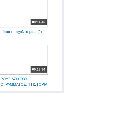
00:04:46
μάσαι το σχολείο μας; (2)
00:13:30
ΑΡΟΥΣΙΑΣΗ ΤΟΥ
ΟΓΡΑΜΜΑΤΟΣ: “Η ΙΣΤΟΡΙΑ
Υ...