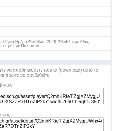
ελλήνια Ημέρα Φιλάθλου 2026-Φίλαθλοι με Αξίες-
ητισμός με Πολιτισμό
ετε να αποθηκεύσετε τοπικά (download) αυτό το
ται πρώτα να συνδεθείτε
βίντεο
εσμος