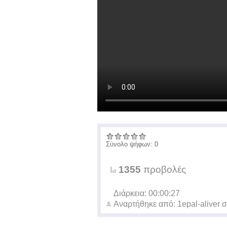
Σύνολο ψήφων: 0
1355
προβολές
Διάρκεια: 00:00:27
Αναρτήθηκε από:
1epal-aliver
σ