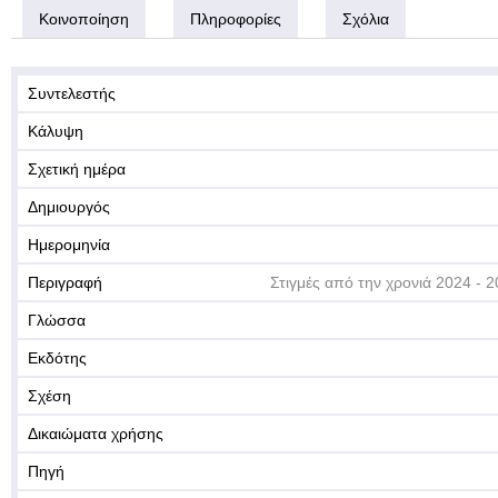
Κοινοποίηση
Πληροφορίες
Σχόλια
Συντελεστής
Κάλυψη
Σχετική ημέρα
Δημιουργός
Ημερομηνία
Περιγραφή
Στιγμές από την χρονιά 2024 - 
Γλώσσα
Εκδότης
Σχέση
Δικαιώματα χρήσης
Πηγή