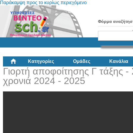
Παράκαμψη προς το κυρίως περιεχόμενο
Φόρμα αναζήτησ
Κατηγορίες
Ομάδες
Κανάλια
Γιορτή αποφοίτησης Γ τάξης - 
χρονιά 2024 - 2025