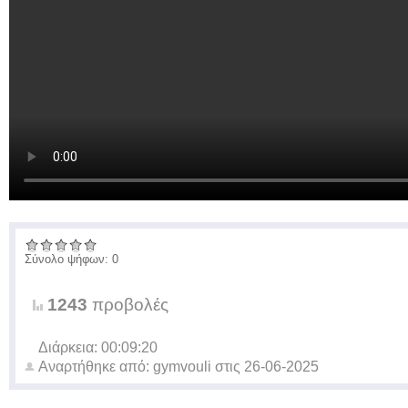
Σύνολο ψήφων: 0
1243
προβολές
Διάρκεια: 00:09:20
Αναρτήθηκε από:
gymvouli
στις
26-06-2025