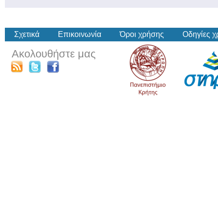
Σχετικά
Επικοινωνία
Όροι χρήσης
Οδηγίες 
Ακολουθήστε μας