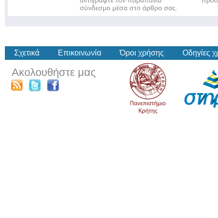
αντιγράψτε τον παραπάνω
πρόσ
σύνδεσμο μέσα στο άρθρο σας.
Σχετικά
Επικοινωνία
Όροι χρήσης
Οδηγίες 
Ακολουθήστε μας