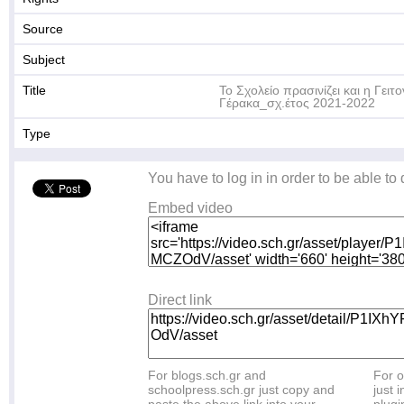
Source
Subject
Title
To Σχολείο πρασινίζει και η Γειτ
Γέρακα_σχ.έτος 2021-2022
Type
You have to log in in order to be able to
Embed video
Direct link
For blogs.sch.gr and
For o
schoolpress.sch.gr just copy and
just i