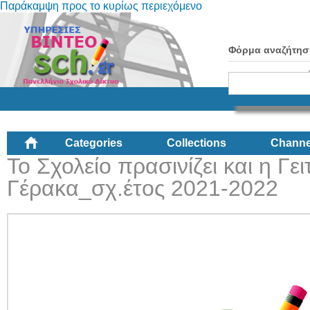
Παράκαμψη προς το κυρίως περιεχόμενο
Φόρμα αναζήτησ
Categories
Collections
Channe
To Σχολείο πρασινίζει και η Γε
Γέρακα_σχ.έτος 2021-2022