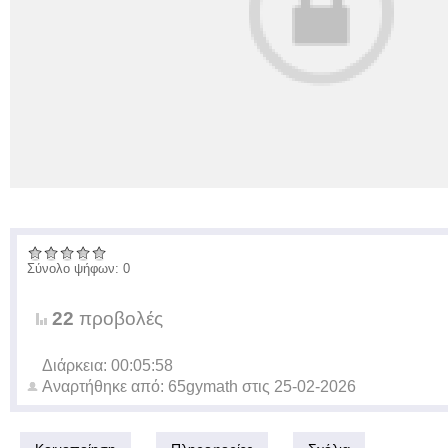
Σύνολο ψήφων: 0
22
προβολές
Διάρκεια: 00:05:58
Αναρτήθηκε από:
65gymath
στις
25-02-2026