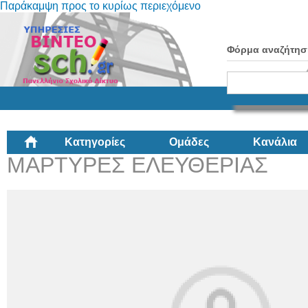
Παράκαμψη προς το κυρίως περιεχόμενο
Φόρμα αναζήτησ
Κατηγορίες
Ομάδες
Κανάλια
ΜΑΡΤΥΡΕΣ ΕΛΕΥΘΕΡΙΑΣ