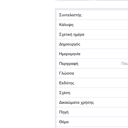
Συντελεστής
Κάλυψη
Σχετική ημέρα
Δημιουργός
Ημερομηνία
Περιγραφή
Παν
Γλώσσα
Εκδότης
Σχέση
Δικαιώματα χρήσης
Πηγή
Θέμα