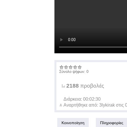
Σύνολο ψήφων: 0
2188
προβολές
Διάρκεια: 00:02:30
Αναρτήθηκε από:
3lykirak
στις
Κοινοποίηση
Πληροφορίες