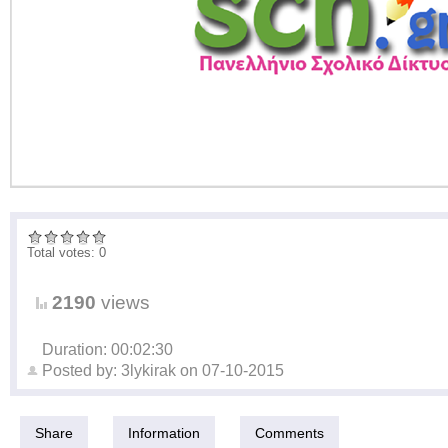
Total votes: 0
2190
views
Duration: 00:02:30
Posted by:
3lykirak
on
07-10-2015
Share
Information
Comments