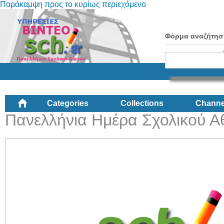
Παράκαμψη προς το κυρίως περιεχόμενο
Φόρμα αναζήτησ
Categories
Collections
Channe
Πανελλήνια Ημέρα Σχολικού Α