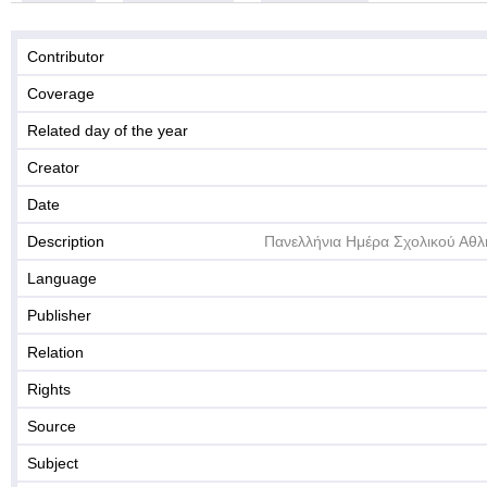
Contributor
Coverage
Related day of the year
Creator
Date
Description
Πανελλήνια Ημέρα Σχολικού Αθλ
Language
Publisher
Relation
Rights
Source
Subject