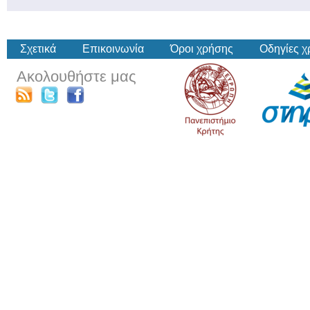
Σχετικά
Επικοινωνία
Όροι χρήσης
Οδηγίες 
Ακολουθήστε μας