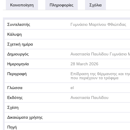
Κοινοποίηση
Πληροφορίες
Σχόλια
Συντελεστής
Γυμνάσιο Μαρτίνου Φθιώτιδας
Κάλυψη
Σχετική ημέρα
Δημιουργός
Αναστασία Παυλίδου Γυμνάσιο 
Ημερομηνία
28 March 2026
Περιγραφή
Επίδραση της θέρμανσης και τη
που περιέχουν τα τρόφιμα
Γλώσσα
el
Εκδότης
Αναστασία Παυλίδου
Σχέση
Δικαιώματα χρήσης
Πηγή