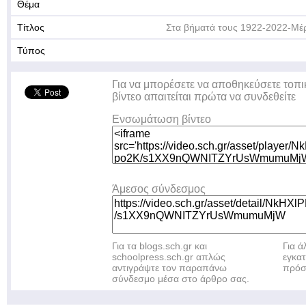
Θέμα
Τίτλος
Στα βήματά τους 1922-2022-Μέ
Τύπος
Για να μπορέσετε να αποθηκεύσετε τοπι
βίντεο απαιτείται πρώτα να συνδεθείτε
Ενσωμάτωση βίντεο
Άμεσος σύνδεσμος
Για τα blogs.sch.gr και
Για 
schoolpress.sch.gr απλώς
εγκα
αντιγράψτε τον παραπάνω
πρόσ
σύνδεσμο μέσα στο άρθρο σας.