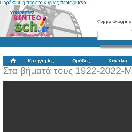
Παράκαμψη προς το κυρίως περιεχόμενο
Φόρμα αναζήτησ
Κατηγορίες
Ομάδες
Κανάλια
Στα βήματά τους 1922-2022-Μ