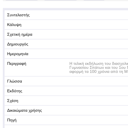
Συντελεστής
Κάλυψη
Σχετική ημέρα
Δημιουργός
Ημερομηνία
Περιγραφή
Η τελική εκδήλωση του διασχολ
Γυμνασίου Σπάτων και του 1ου 
αφορμή τα 100 χρόνια από τη Μ
Γλώσσα
Εκδότης
Σχέση
Δικαιώματα χρήσης
Πηγή