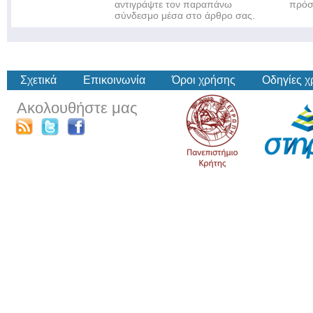
αντιγράψτε τον παραπάνω
πρόσ
σύνδεσμο μέσα στο άρθρο σας.
Σχετικά
Επικοινωνία
Όροι χρήσης
Οδηγίες 
Ακολουθήστε μας