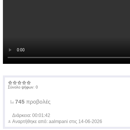
Σύνολο ψήφων: 0
745
προβολές
Διάρκεια: 00:01:42
Αναρτήθηκε από:
aalmpani
στις
14-06-2026