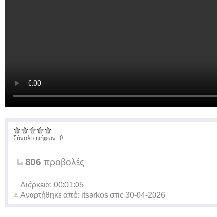
Σύνολο ψήφων: 0
806
προβολές
Διάρκεια: 00:01:05
Αναρτήθηκε από:
itsarkos
στις
30-04-2026