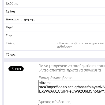
Εκδότης
Σχέση
Δικαιώματα χρήσης
Πηγή
Θέμα
Τίτλος
«Κόκκινη λάβα σε σύστημα ελαί
μεθυλίου»
Τύπος
Για να μπορέσετε να αποθηκεύσετε τοπι
βίντεο απαιτείται πρώτα να συνδεθείτε
Ενσωμάτωση βίντεο
Άμεσος σύνδεσμος