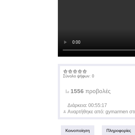
Σύνολο ψήφων: 0
1556
προβολές
Διάρκεια: 00:55:17
Αναρτήθηκε από:
gymarmen
στ
Κοινοποίηση
Πληροφορίες