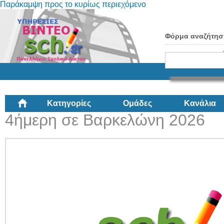
Παράκαμψη προς το κυρίως περιεχόμενο
Φόρμα αναζήτησ
Κατηγορίες
Ομάδες
Κανάλια
4ήμερη σε Βαρκελώνη 2026