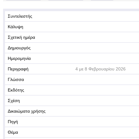
Συντελεστής
Κάλυψη
Σχετική ημέρα
Δημιουργός
Ημερομηνία
Περιγραφή
4 με 8 Φεβρουαρίου 2026
Γλώσσα
Εκδότης
Σχέση
Δικαιώματα χρήσης
Πηγή
Θέμα