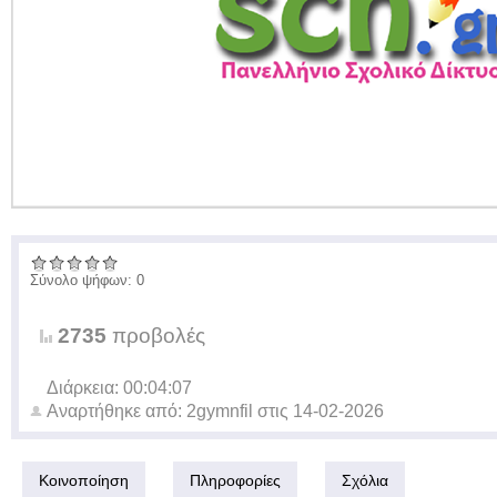
Σύνολο ψήφων: 0
2735
προβολές
Διάρκεια: 00:04:07
Αναρτήθηκε από:
2gymnfil
στις
14-02-2026
Κοινοποίηση
Πληροφορίες
Σχόλια