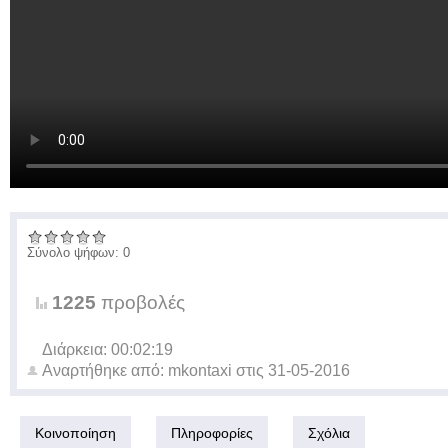
Σύνολο ψήφων: 0
1225
προβολές
Διάρκεια: 00:02:19
Αναρτήθηκε από:
mkontaxi
στις
31-05-2016
Κοινοποίηση
Πληροφορίες
Σχόλια