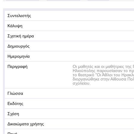
Συντελεστής
Κάλυψη
Σχετική ημέρα
Δημιουργός
Ημερομηνία
Περιγραφή
Οι μαθητές και οι μαθήτριες της
Ηλιούπολης παρουσίασαν το πρ
το θεατρικό "Οι Άθλοι του Ηρακ
διοργανώθηκε στην Αίθουσα Π
σχολείου.
Γλώσσα
Εκδότης
Σχέση
Δικαιώματα χρήσης