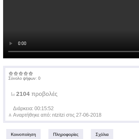
Σύνολο ψήφων: 0
2104
προβολές
Διάρκεια: 00:15:52
Αναρτήθηκε από:
ntzitzi
στις
27-06-2018
Κοινοποίηση
Πληροφορίες
Σχόλια