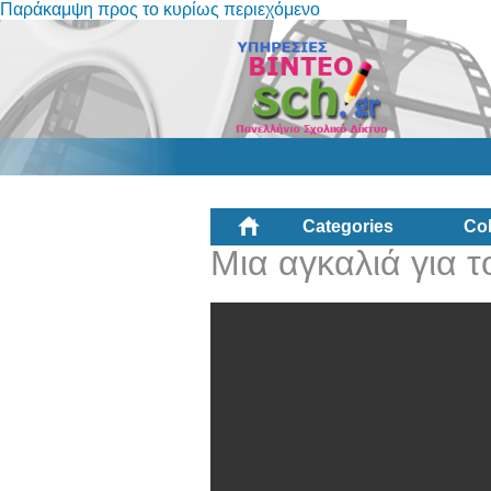
Παράκαμψη προς το κυρίως περιεχόμενο
Categories
Col
Μια αγκαλιά για τ