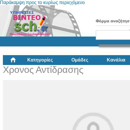
Παράκαμψη προς το κυρίως περιεχόμενο
Φόρμα αναζήτησ
Κατηγορίες
Ομάδες
Κανάλια
Χρονος Αντίδρασης