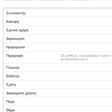
Συντελεστής
Κάλυψη
Σχετική ημέρα
Δημιουργός
Ημερομηνία
Περιγραφή
Οι μαθητές περιγράφουν τρόπο 
αντανακλαστικων
Γλώσσα
Εκδότης
Σχέση
Δικαιώματα χρήσης
Πηγή
Θέμα