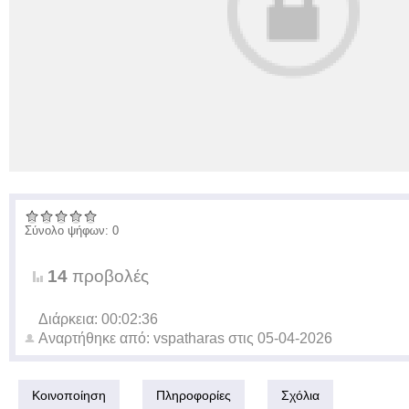
Σύνολο ψήφων: 0
14
προβολές
Διάρκεια: 00:02:36
Αναρτήθηκε από:
vspatharas
στις
05-04-2026
Κοινοποίηση
Πληροφορίες
Σχόλια