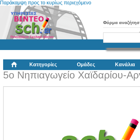
Παράκαμψη προς το κυρίως περιεχόμενο
Φόρμα αναζήτησ
Κατηγορίες
Ομάδες
Κανάλια
5ο Νηπιαγωγείο Χαϊδαρίου-Αρ