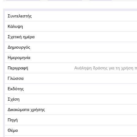
Συντελεστής
Κάλυψη
Σχετική ημέρα
Δημιουργός
Ημερομηνία
Περιγραφή
Ανάληψη δράσης για τη χρήση 
Γλώσσα
Εκδότης
Σχέση
Δικαιώματα χρήσης
Πηγή
Θέμα