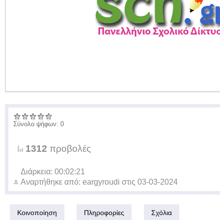
Σύνολο ψήφων: 0
1312
προβολές
Διάρκεια: 00:02:21
Αναρτήθηκε από:
eargyroudi
στις
03-03-2024
Κοινοποίηση
Πληροφορίες
Σχόλια