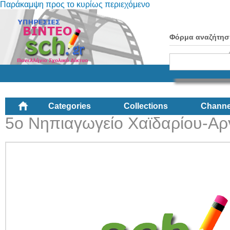
Παράκαμψη προς το κυρίως περιεχόμενο
Φόρμα αναζήτησ
Categories
Collections
Channe
5ο Νηπιαγωγείο Χαϊδαρίου-Αρ