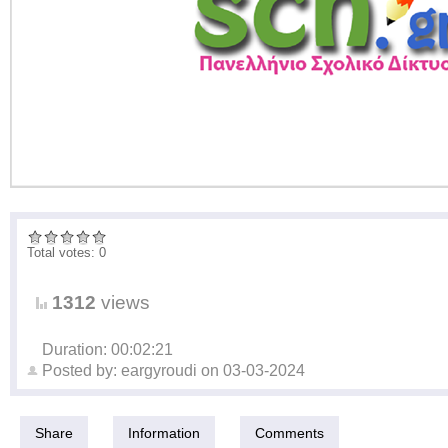
Total votes: 0
1312
views
Duration: 00:02:21
Posted by:
eargyroudi
on
03-03-2024
Share
Information
Comments