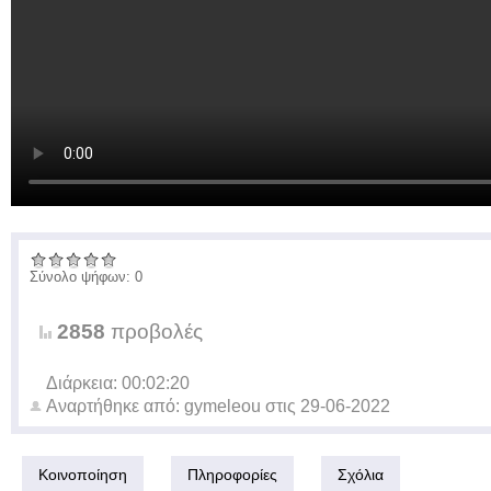
Σύνολο ψήφων: 0
2858
προβολές
Διάρκεια: 00:02:20
Αναρτήθηκε από:
gymeleou
στις
29-06-2022
Κοινοποίηση
Πληροφορίες
Σχόλια