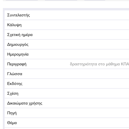
Συντελεστής
Κάλυψη
Σχετική ημέρα
Δημιουργός
Ημερομηνία
Περιγραφή
δραστηριότητα στο μάθημα ΚΠΑ
Γλώσσα
Εκδότης
Σχέση
Δικαιώματα χρήσης
Πηγή
Θέμα