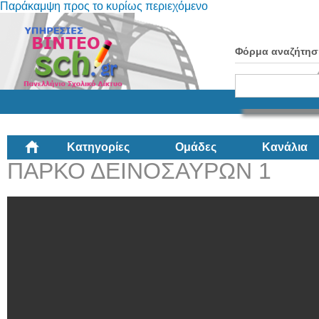
Παράκαμψη προς το κυρίως περιεχόμενο
Φόρμα αναζήτησ
Κατηγορίες
Ομάδες
Κανάλια
ΠΑΡΚΟ ΔΕΙΝΟΣΑΥΡΩΝ 1