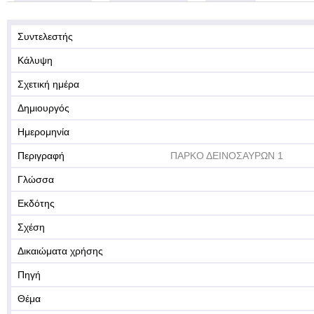
Συντελεστής
Κάλυψη
Σχετική ημέρα
Δημιουργός
Ημερομηνία
Περιγραφή
ΠΑΡΚΟ ΔΕΙΝΟΣΑΥΡΩΝ 1
Γλώσσα
Εκδότης
Σχέση
Δικαιώματα χρήσης
Πηγή
Θέμα