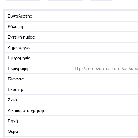
Συντελεστής
Κάλυψη
Σχετική ημέρα
Δημιουργός
Ημερομηνία
Περιγραφή
Η μελισσούλα πάει από λουλούδι
Γλώσσα
Εκδότης
Σχέση
Δικαιώματα χρήσης
Πηγή
Θέμα