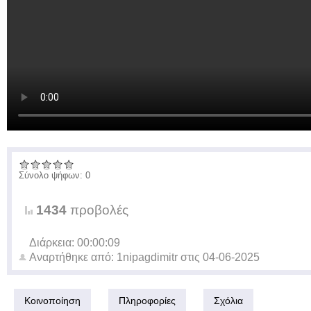
Σύνολο ψήφων: 0
1434
προβολές
Διάρκεια: 00:00:09
Αναρτήθηκε από:
1nipagdimitr
στις
04-06-2025
Κοινοποίηση
Πληροφορίες
Σχόλια