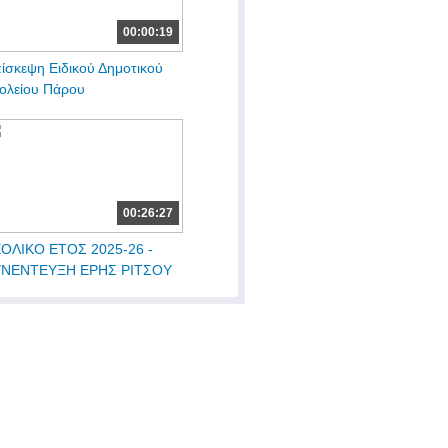
00:00:19
ίσκεψη Ειδικού Δημοτικού
ολείου Πάρου
00:26:27
ΟΛΙΚΟ ΕΤΟΣ 2025-26 -
ΥΝΕΝΤΕΥΞΗ ΕΡΗΣ ΡΙΤΣΟΥ