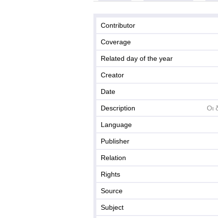
Contributor
Coverage
Related day of the year
Creator
Date
Description
Οι 
Language
Publisher
Relation
Rights
Source
Subject