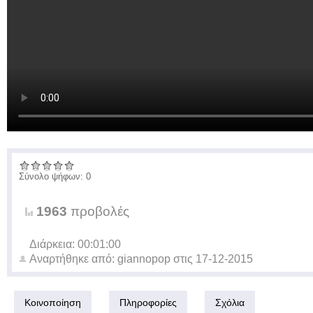
Σύνολο ψήφων: 0
1963
προβολές
Διάρκεια: 00:01:00
Αναρτήθηκε από:
giannopop
στις
17-12-2015
Κοινοποίηση
Πληροφορίες
Σχόλια