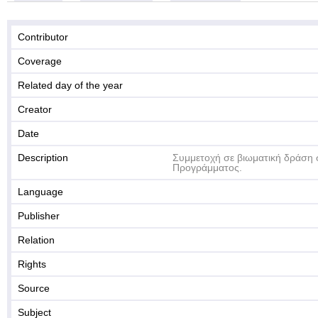
Contributor
Coverage
Related day of the year
Creator
Date
Description
Συμμετοχή σε βιωματική δράση σ
Προγράμματος.
Language
Publisher
Relation
Rights
Source
Subject