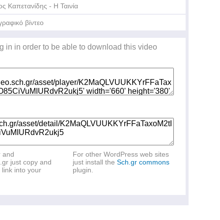
ος Καπετανίδης - Η Ταινία
γραφικό βίντεο
g in in order to be able to download this video
r and
For other WordPress web sites
.gr just copy and
just install the
Sch.gr commons
link into your
plugin.