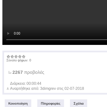
Σύνολο ψήφων: 0
2267
προβολές
Διάρκεια: 00:00:44
Αναρτήθηκε από:
3dimgrev
στις
02-07-2018
Κοινοποίηση
Πληροφορίες
Σχόλια