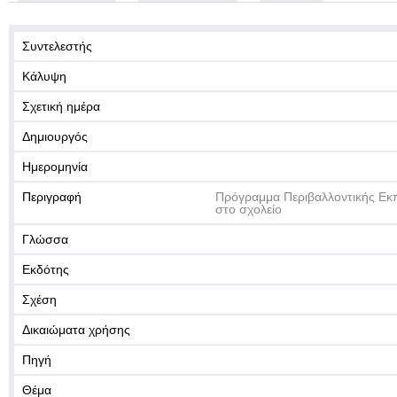
Συντελεστής
Κάλυψη
Σχετική ημέρα
Δημιουργός
Ημερομηνία
Περιγραφή
Πρόγραμμα Περιβαλλοντικής Εκ
στο σχολείο
Γλώσσα
Εκδότης
Σχέση
Δικαιώματα χρήσης
Πηγή
Θέμα