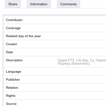
Share
Information
Comments
Contributor
Coverage
Related day of the year
Creator
Date
Description
Τμήμα:ΣΤ3, 13ο Δημ. Σχ. Λάρισ
Πετρίκης (Εικαστικός).
Language
Publisher
Relation
Rights
Source