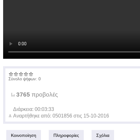
Σύνολο ψήφων: 0
3765
προβολές
Διάρκεια: 00:03:33
Αναρτήθηκε από:
0501856
στις
15-10-2016
Κοινοποίηση
Πληροφορίες
Σχόλια