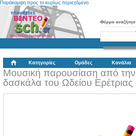
Παράκαμψη προς το κυρίως περιεχόμενο
Φόρμα αναζήτησ
Κατηγορίες
Ομάδες
Κανάλια
Μουσική παρουσίαση από την
δασκάλα του Ωδείου Ερέτριας