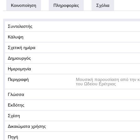
Κοινοποίηση
Πληροφορίες
Σχόλια
Συντελεστής
Κάλυψη
Σχετική ημέρα
Δημιουργός
Ημερομηνία
Περιγραφή
Μουσική παρουσίαση από την κ
του Ωδείου Ερέτριας
Γλώσσα
Εκδότης
Σχέση
Δικαιώματα χρήσης
Πηγή