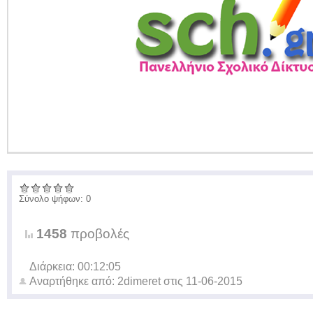
Σύνολο ψήφων: 0
1458
προβολές
Διάρκεια: 00:12:05
Αναρτήθηκε από:
2dimeret
στις
11-06-2015