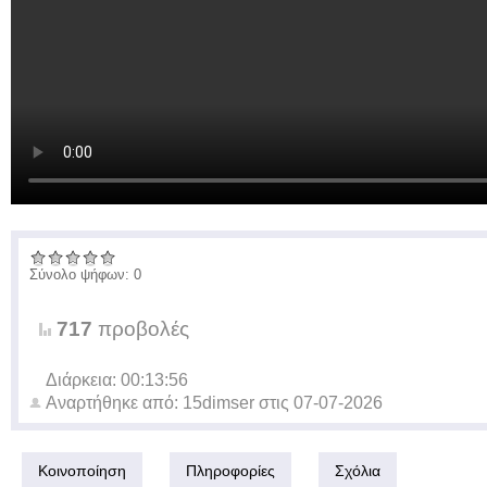
Σύνολο ψήφων: 0
717
προβολές
Διάρκεια: 00:13:56
Αναρτήθηκε από:
15dimser
στις
07-07-2026
Κοινοποίηση
Πληροφορίες
Σχόλια