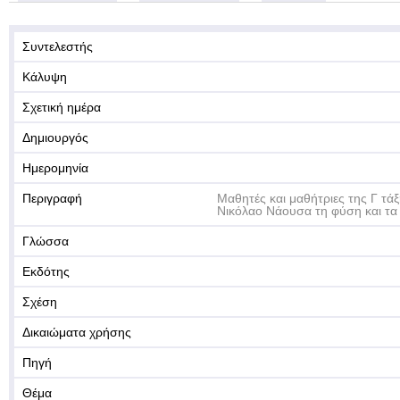
Συντελεστής
Κάλυψη
Σχετική ημέρα
Δημιουργός
Ημερομηνία
Περιγραφή
Μαθητές και μαθήτριες της Γ τάξ
Νικόλαο Νάουσα τη φύση και τα 
Γλώσσα
Εκδότης
Σχέση
Δικαιώματα χρήσης
Πηγή
Θέμα