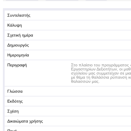
Συντελεστής
Κάλυψη
Σχετική ημέρα
Δημιουργός
Ημερομηνία
Περιγραφή
Στο πλαίσιο του προγράμματος 
Εργαστηρίων Δεξιοτήτων, οι μαθη
σχολείου μας συμμετείχαν σε μια
με θέμα τη θαλάσσια ρύπανση κ
θαλασσών μας.
Γλώσσα
Εκδότης
Σχέση
Δικαιώματα χρήσης