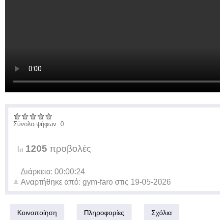
Σύνολο ψήφων: 0
1205
προβολές
Διάρκεια: 00:00:24
Αναρτήθηκε από:
gym-faro
στις
19-05-2026
Κοινοποίηση
Πληροφορίες
Σχόλια