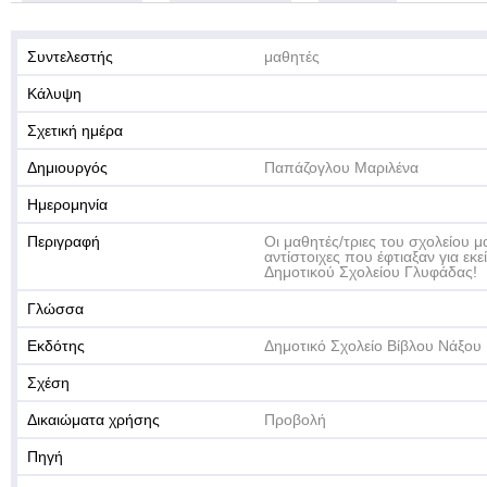
Συντελεστής
μαθητές
Κάλυψη
Σχετική ημέρα
Δημιουργός
Παπάζογλου Μαριλένα
Ημερομηνία
Περιγραφή
Οι μαθητές/τριες του σχολείου 
αντίστοιχες που έφτιαξαν για εκε
Δημοτικού Σχολείου Γλυφάδας!
Γλώσσα
Εκδότης
Δημοτικό Σχολείο Βίβλου Νάξου
Σχέση
Δικαιώματα χρήσης
Προβολή
Πηγή