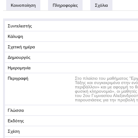
Κοινοποίηση
Πληροφορίες
Σχόλια
Συντελεστής
Κάλυψη
Σχετική ημέρα
Δημιουργός
Ημερομηνία
Περιγραφή
Στο πλαίσιο του μαθήματος "Εργ
Τάξης και συγκεκριμένα στην εν
περιβάλλον» και με αφορμή το θ
φυσική κληρονομιά», οι μαθητές
του 2ου Γυμνασίου Αλεξανδρού
παρουσιάσεις για την προβολή 
Γλώσσα
Εκδότης
Σχέση