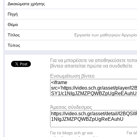
Δικαιώματα χρήσης
Πηγή
Θέμα
Τίτλος
Εργασία των μαθητριών Αργυρίο
Τύπος
Για να μπορέσετε να αποθηκεύσετε τοπι
βίντεο απαιτείται πρώτα να συνδεθείτε
Ενσωμάτωση βίντεο
Άμεσος σύνδεσμος
Για τα blogs.sch.gr και
Για 