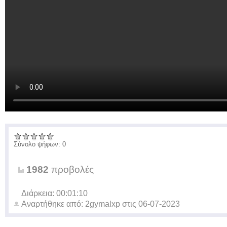
Σύνολο ψήφων: 0
1982
προβολές
Διάρκεια: 00:01:10
Αναρτήθηκε από:
2gymalxp
στις
06-07-2023