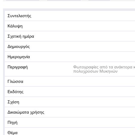
Συντελεστής
Κάλυψη
Σχετική ημέρα
Δημιουργός
Ημερομηνία
Περιγραφή
Φωτογραφίες από τα ανάκτορα κ
πολυχρύσων Μυκηνών
Γλώσσα
Εκδότης
Σχέση
Δικαιώματα χρήσης
Πηγή
Θέμα