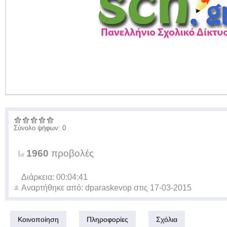
Σύνολο ψήφων: 0
1960
προβολές
Διάρκεια: 00:04:41
Αναρτήθηκε από:
dparaskevop
στις
17-03-2015
Κοινοποίηση
Πληροφορίες
Σχόλια