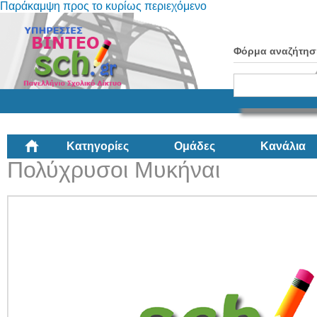
Παράκαμψη προς το κυρίως περιεχόμενο
Φόρμα αναζήτησ
Κατηγορίες
Ομάδες
Κανάλια
Πολύχρυσοι Μυκήναι