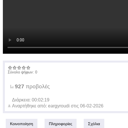
Σύνολο ψήφων: 0
927
προβολές
Διάρκεια: 00:02:19
Αναρτήθηκε από:
eargyroudi
στις
06-02-2026
Κοινοποίηση
Πληροφορίες
Σχόλια