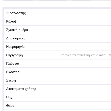
Συντελεστής
Κάλυψη
Σχετική ημέρα
Δημιουργός
Ημερομηνία
Περιγραφή
Σπιτική πλαστελίνη και άλατα μ
Γλώσσα
Εκδότης
Σχέση
Δικαιώματα χρήσης
Πηγή
Θέμα