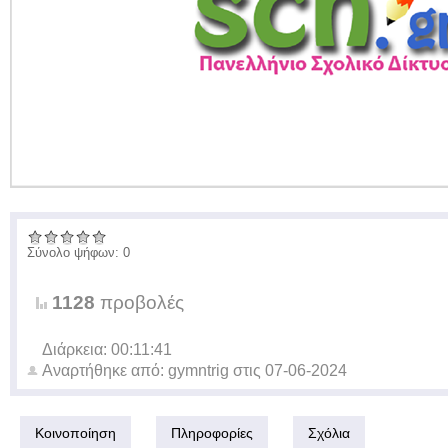
Σύνολο ψήφων: 0
1128
προβολές
Διάρκεια: 00:11:41
Αναρτήθηκε από:
gymntrig
στις
07-06-2024
Κοινοποίηση
Πληροφορίες
Σχόλια