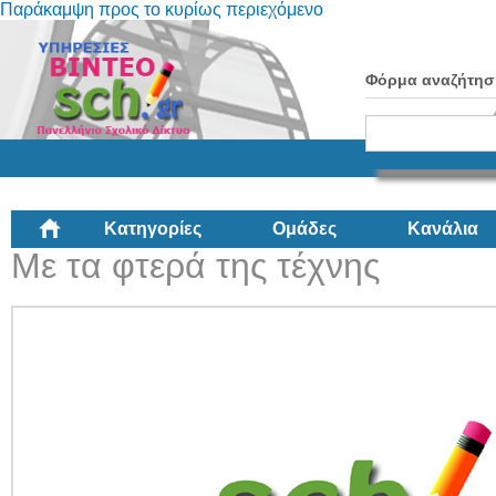
Παράκαμψη προς το κυρίως περιεχόμενο
Φόρμα αναζήτησ
Κατηγορίες
Ομάδες
Κανάλια
Με τα φτερά της τέχνης