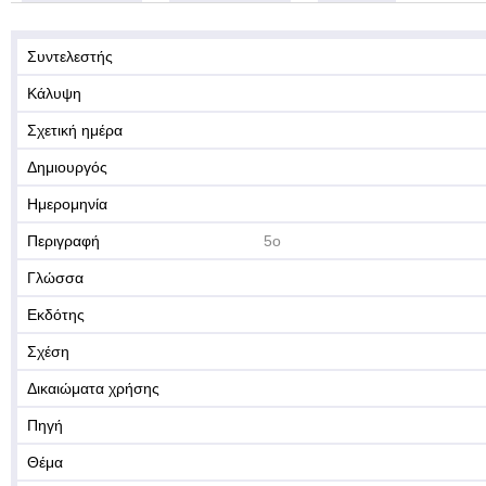
Συντελεστής
Κάλυψη
Σχετική ημέρα
Δημιουργός
Ημερομηνία
Περιγραφή
5ο
Γλώσσα
Εκδότης
Σχέση
Δικαιώματα χρήσης
Πηγή
Θέμα