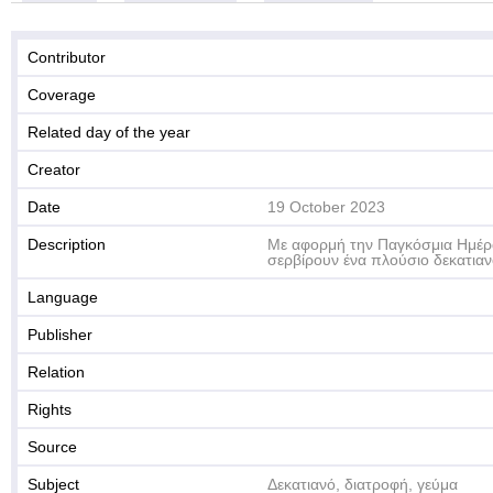
Contributor
Coverage
Related day of the year
Creator
Date
19 October 2023
Description
Με αφορμή την Παγκόσμια Ημέρα
σερβίρουν ένα πλούσιο δεκατιαν
Language
Publisher
Relation
Rights
Source
Subject
Δεκατιανό, διατροφή, γεύμα