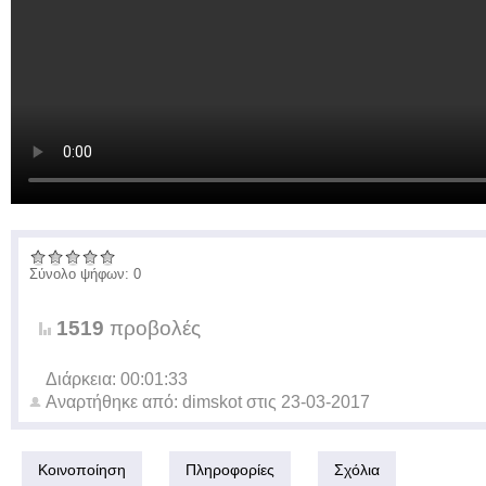
Σύνολο ψήφων: 0
1519
προβολές
Διάρκεια: 00:01:33
Αναρτήθηκε από:
dimskot
στις
23-03-2017
Κοινοποίηση
Πληροφορίες
Σχόλια