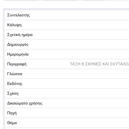
Συντελεστής
Κάλυψη
Σχετική ημέρα
Δημιουργός
Ημερομηνία
Περιγραφή
ΤΑΞΗ Β ΣΚΗΝΕΣ ΚΑΙ ΣΚΥΤΑΛ
Γλώσσα
Εκδότης
Σχέση
Δικαιώματα χρήσης
Πηγή
Θέμα